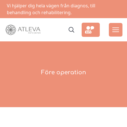
Vi hjälper dig hela vägen från diagnos, till
behandling och rehabilitering.
Före operation