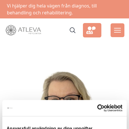
Vi hjälper dig hela vägen från diagnos, till
behandling och rehabilitering.
Ansvarsfull användning av dina uppgifter