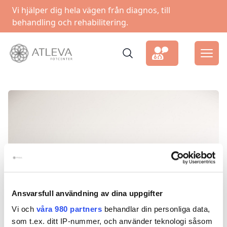
Vi hjälper dig hela vägen från diagnos, till
behandling och rehabilitering.
Ansvarsfull användning av dina uppgifter
Vi och
våra 980 partners
behandlar din personliga data,
som t.ex. ditt IP-nummer, och använder teknologi såsom