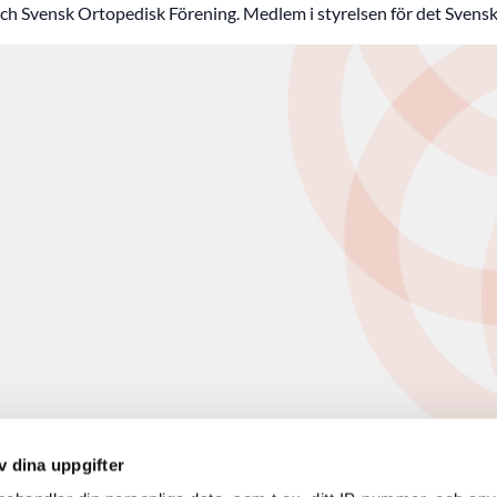
ch Svensk Ortopedisk Förening. Medlem i styrelsen för det Svenska
v dina uppgifter