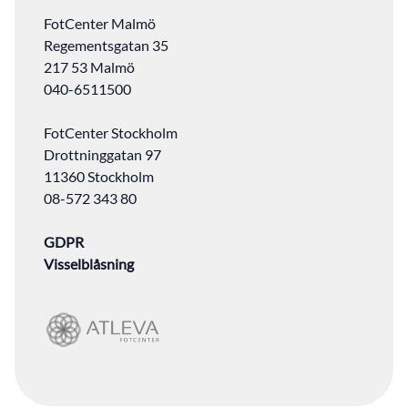
FotCenter Malmö
Regementsgatan 35
217 53 Malmö
040-6511500
FotCenter Stockholm
Drottninggatan 97
11360 Stockholm
08-572 343 80
GDPR
Visselblåsning